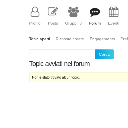
Profilo
Posts
Gruppi
Forum
Eventi
0
Topic aperti
Risposte create
Engagements
Pref
Topic avviati nel forum
Non è stato trovato alcun topic.