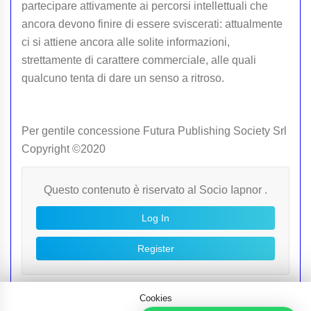
partecipare attivamente ai percorsi intellettuali che
ancora devono finire di essere sviscerati: attualmente
ci si attiene ancora alle solite informazioni,
strettamente di carattere commerciale, alle quali
qualcuno tenta di dare un senso a ritroso.
Per gentile concessione Futura Publishing Society Srl
Copyright ©2020
Questo contenuto è riservato al Socio Iapnor .
Log In
Register
Cookies