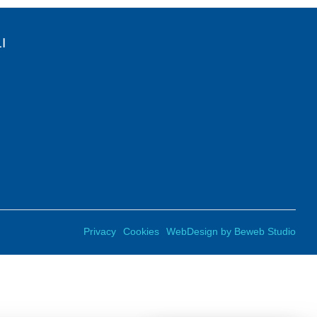
I
Privacy
Cookies
WebDesign by Beweb Studio