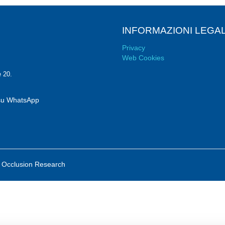
INFORMAZIONI LEGAL
Privacy
Web Cookies
e 20.
i su WhatsApp
 Occlusion Research