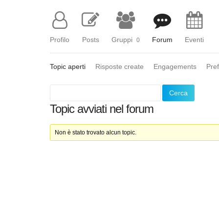
Profilo
Posts
Gruppi
Forum
Eventi
0
Topic aperti
Risposte create
Engagements
Pref
Topic avviati nel forum
Non è stato trovato alcun topic.