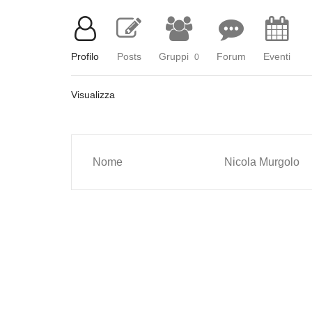
Profilo
Posts
Gruppi
Forum
Eventi
0
Visualizza
Nome
Nicola Murgolo