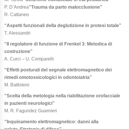
P. D’Andrea
“Trauma da parto malocclusione”
R. Cattaneo
“Aspetti funzionali della deglutizione in protesi totale”
T. Alessandri
“Il regolatore di funzione di Frenkel 3: Metodica di
costruzione”
A. Curci – U. Comparelli
“Effetti posturali del segnale elettromagnetico dei
rimedi omotossicologici in odontoiatria”
M. Battistoni
“Scelta della metologia nella riabilitazione orofacciale
in pazienti neurologici”
M. R. Fagundez Guarnieri
“Inquinamento elettromagnetico: danni alla