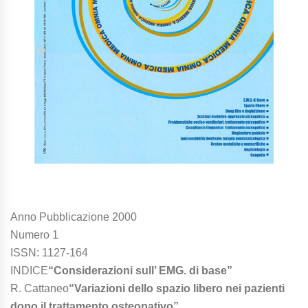
Anno Pubblicazione 2000
Numero 1
ISSN: 1127-164
INDICE
“Considerazioni sull’ EMG. di base”
R. Cattaneo
“Variazioni dello spazio libero nei pazienti
dopo il trattamento osteopativo”