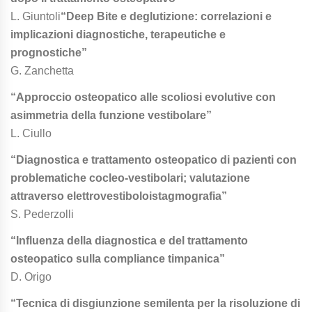
L. Giuntoli
“Deep Bite e deglutizione: correlazioni e
implicazioni diagnostiche, terapeutiche e
prognostiche”
G. Zanchetta
“Approccio osteopatico alle scoliosi evolutive con
asimmetria della funzione vestibolare”
L. Ciullo
“Diagnostica e trattamento osteopatico di pazienti con
problematiche cocleo-vestibolari; valutazione
attraverso elettrovestiboloistagmografia”
S. Pederzolli
“Influenza della diagnostica e del trattamento
osteopatico sulla compliance timpanica”
D. Origo
“Tecnica di disgiunzione semilenta per la risoluzione di