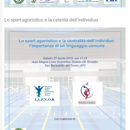
Lo sport agonistico e la celerità dell’individiuo