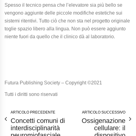
Spesso il tecnico pensa che l’elevatore sia più bello se
vengono aggiunte delle piccole modifiche estetiche sui
sistemi ritentivi. Tutto ciò che non sta nel progetto originale
toglie spazio libero alla lingua. Non può essere aggiunto
niente fuori da quello che il clinico dà al laboratorio.
Futura Publishing Society – Copyright ©2021
Tutti i diritti sono riservati
ARTICOLO PRECEDENTE
ARTICOLO SUCCESSIVO
Concetti comuni di
Ossigenazione
interdisciplinarità
cellulare: il
neuromiofasciale
dispositivo