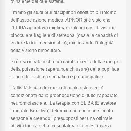
d’insieme dei due sistemi.
Tramite gli studi pluridisciplinari effettuati all’interno
dell’associazione medica IAPNOR si è visto che
l’ELIBA apportava miglioramenti nei casi di visione
binoculare fragile e di stereopsi (ossia la capacità di
vedere la tridimensionalità), migliorando l’integrità
della visione binoculare.
Si è riscontrato inoltre un cambiamento della sinergia
della pulsazione (apertura e chiusura) della pupilla a
carico del sistema simpatico e parasimpatico.
L’attività tonica dei muscoli oculo estrinseci è
condizionata dalla propriocezione di tutto l’apparato
neuromiofasciale. La terapia con ELIBA (Elevatore
Linguale Bioattivo) determina un continuo stimolo
sensoriale creando i presupposti per una ottimale
attività tonica della muscolatura oculo estrinseca