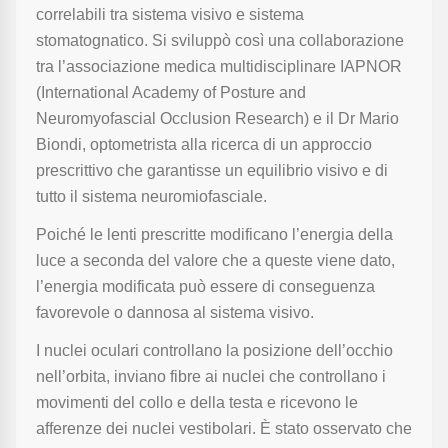
correlabili tra sistema visivo e sistema
stomatognatico. Si sviluppò così una collaborazione
tra l’associazione medica multidisciplinare IAPNOR
(International Academy of Posture and
Neuromyofascial Occlusion Research) e il Dr Mario
Biondi, optometrista alla ricerca di un approccio
prescrittivo che garantisse un equilibrio visivo e di
tutto il sistema neuromiofasciale.
Poiché le lenti prescritte modificano l’energia della
luce a seconda del valore che a queste viene dato,
l’energia modificata può essere di conseguenza
favorevole o dannosa al sistema visivo.
I nuclei oculari controllano la posizione dell’occhio
nell’orbita, inviano fibre ai nuclei che controllano i
movimenti del collo e della testa e ricevono le
afferenze dei nuclei vestibolari. È stato osservato che