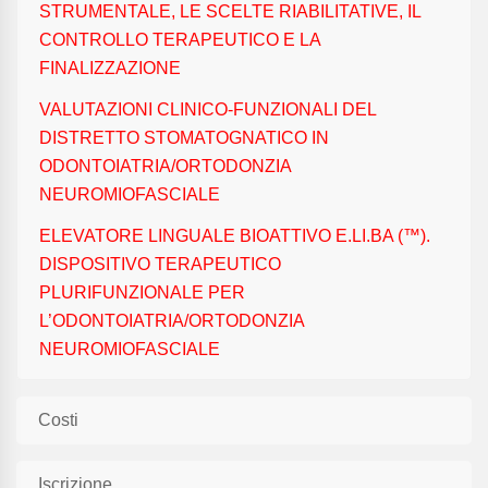
STRUMENTALE, LE SCELTE RIABILITATIVE, IL
CONTROLLO TERAPEUTICO E LA
FINALIZZAZIONE
VALUTAZIONI CLINICO-FUNZIONALI DEL
DISTRETTO STOMATOGNATICO IN
ODONTOIATRIA/ORTODONZIA
NEUROMIOFASCIALE
ELEVATORE LINGUALE BIOATTIVO E.LI.BA (™).
DISPOSITIVO TERAPEUTICO
PLURIFUNZIONALE PER
L’ODONTOIATRIA/ORTODONZIA
NEUROMIOFASCIALE
Costi
Iscrizione