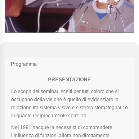
Programma
PRESENTAZIONE
Lo scopo dei seminari scelti per tutti coloro che si
occupano della visione è quello di evidenziare la
relazione tra sistema visivo e sistema stomatognatico
in quanto reciprocamente correlati.
Nel 1991 nacque la necessità di comprendere
l’influenza di funzioni allora non direttamente