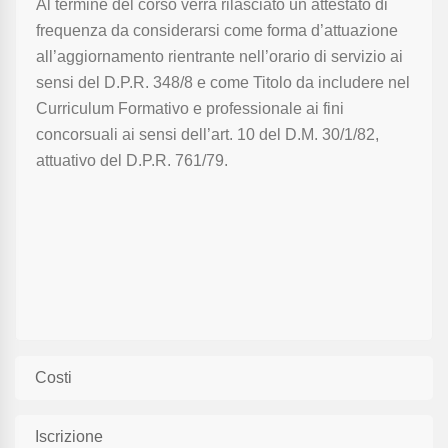
Al termine del corso verrà rilasciato un attestato di
frequenza da considerarsi come forma d’attuazione
all’aggiornamento rientrante nell’orario di servizio ai
sensi del D.P.R. 348/8 e come Titolo da includere nel
Curriculum Formativo e professionale ai fini
concorsuali ai sensi dell’art. 10 del D.M. 30/1/82,
attuativo del D.P.R. 761/79.
Costi
Iscrizione