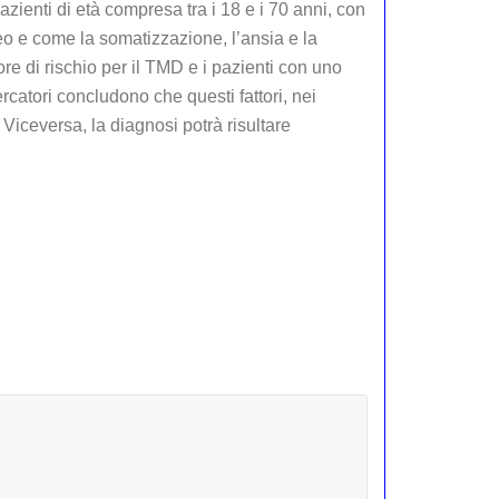
ienti di età compresa tra i 18 e i 70 anni, con
o e come la somatizzazione, l’ansia e la
re di rischio per il TMD e i pazienti con uno
rcatori concludono che questi fattori, nei
iceversa, la diagnosi potrà risultare