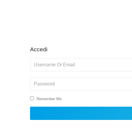
Accedi
Remember Me