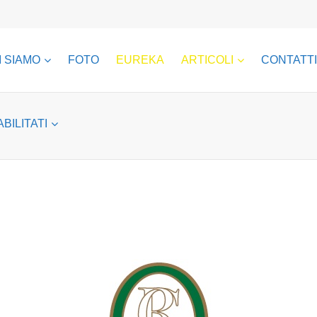
I SIAMO
FOTO
EUREKA
ARTICOLI
CONTATTI
ABILITATI