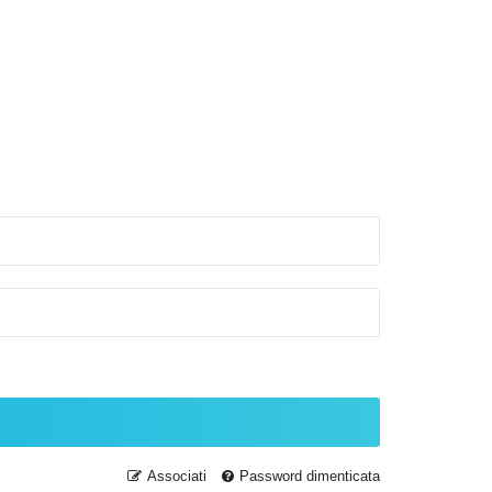
Associati
Password dimenticata